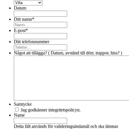
Datum
Ditt namn
*
E-post
*
Ditt telefonnummer
Något att tillägga? ( Datum, avstånd till dörr, trappor, hiss? )
Samtycke
Jag godkänner integritetspolicyn.
Name
Detta fält används för valideringsändamål och ska lämnas