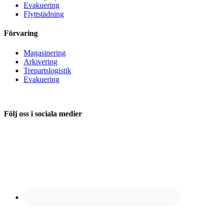
Evakuering
Flyttstädning
Förvaring
Magasinering
Arkivering
Trepartslogistik
Evakuering
Följ oss i sociala medier