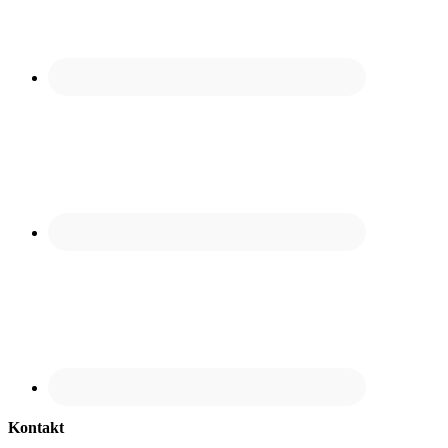
Kontakt