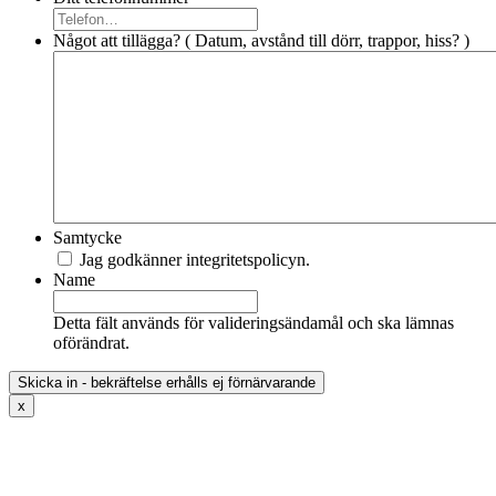
Något att tillägga? ( Datum, avstånd till dörr, trappor, hiss? )
Samtycke
Jag godkänner integritetspolicyn.
Name
Detta fält används för valideringsändamål och ska lämnas
oförändrat.
x