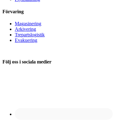
Förvaring
Magasinering
Arkivering
Trepartslogistik
Evakuering
Följ oss i sociala medier