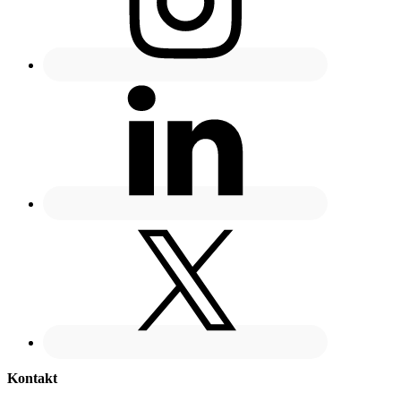
Kontakt