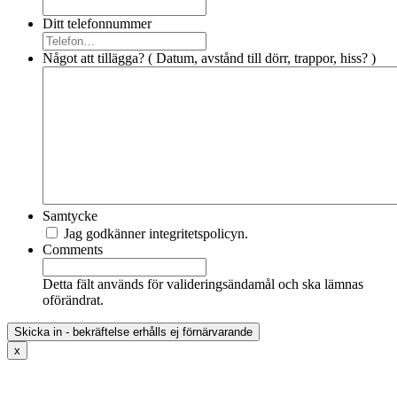
Ditt telefonnummer
Något att tillägga? ( Datum, avstånd till dörr, trappor, hiss? )
Samtycke
Jag godkänner integritetspolicyn.
Comments
Detta fält används för valideringsändamål och ska lämnas
oförändrat.
x