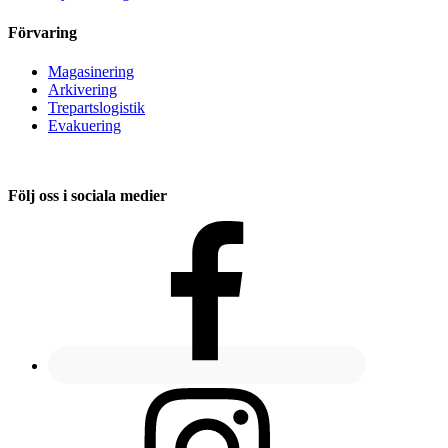
Förvaring
Magasinering
Arkivering
Trepartslogistik
Evakuering
Följ oss i sociala medier