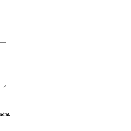
ndrat.