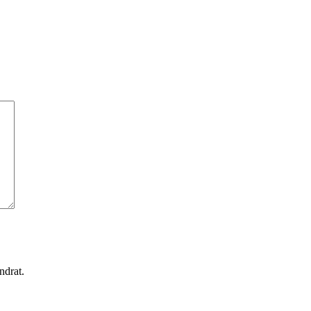
ndrat.