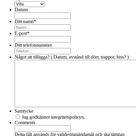
Datum
Ditt namn
*
E-post
*
Ditt telefonnummer
Något att tillägga? ( Datum, avstånd till dörr, trappor, hiss? )
Samtycke
Jag godkänner integritetspolicyn.
Comments
Detta fält används för valideringsändamål och ska lämnas