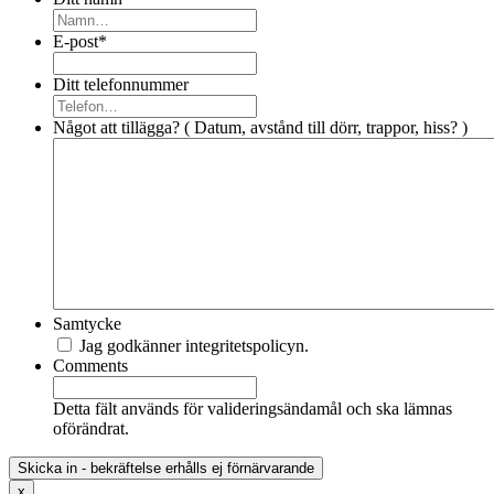
E-post
*
Ditt telefonnummer
Något att tillägga? ( Datum, avstånd till dörr, trappor, hiss? )
Samtycke
Jag godkänner integritetspolicyn.
Comments
Detta fält används för valideringsändamål och ska lämnas
oförändrat.
x