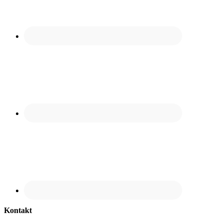
Kontakt