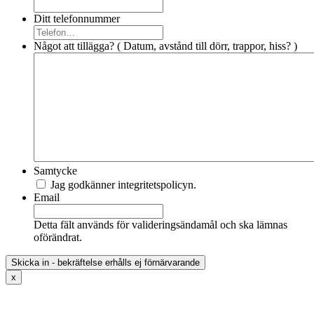
Ditt telefonnummer
Något att tillägga? ( Datum, avstånd till dörr, trappor, hiss? )
Samtycke
Jag godkänner integritetspolicyn.
Email
Detta fält används för valideringsändamål och ska lämnas
oförändrat.
x