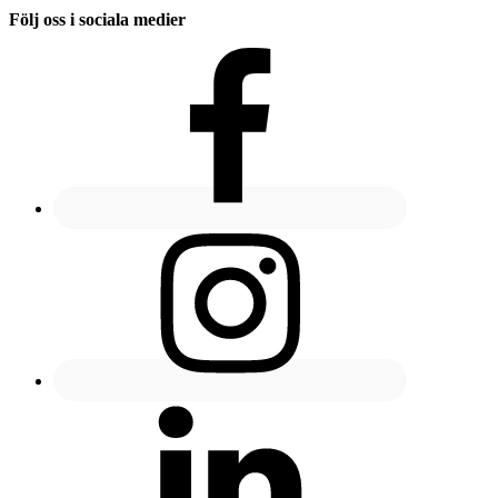
Följ oss i sociala medier