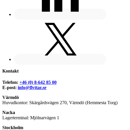
Kontakt
Telefon:
+46 (0) 8-642 85 00
E-post:
info@flyttar.se
Värmdö
Huvudkontor: Skärgårdsvägen 270, Värmdö (Hemmesta Torg)
Nacka
Lagerterminal: Mjölnarvägen 1
Stockholm