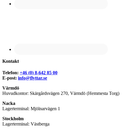
Kontakt
Telefon:
+46 (0) 8-642 85 00
E-post:
info@flyttar.se
Värmdö
Huvudkontor: Skärgårdsvägen 270, Värmdö (Hemmesta Torg)
Nacka
Lagerterminal: Mjölnarvägen 1
Stockholm
Lagerterminal: Västberga