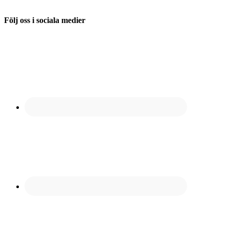
Följ oss i sociala medier