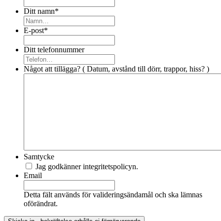
Ditt namn
*
E-post
*
Ditt telefonnummer
Något att tillägga? ( Datum, avstånd till dörr, trappor, hiss? )
Samtycke
Jag godkänner integritetspolicyn.
Email
Detta fält används för valideringsändamål och ska lämnas
oförändrat.