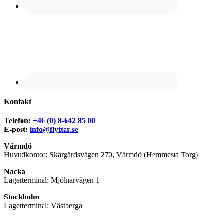
Kontakt
Telefon:
+46 (0) 8-642 85 00
E-post:
info@flyttar.se
Värmdö
Huvudkontor: Skärgårdsvägen 270, Värmdö (Hemmesta Torg)
Nacka
Lagerterminal: Mjölnarvägen 1
Stockholm
Lagerterminal: Västberga