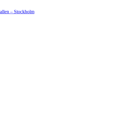
vallen – Stockholm