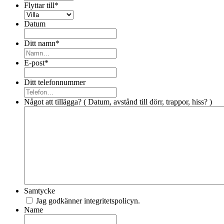
Flyttar till
*
Datum
Ditt namn
*
E-post
*
Ditt telefonnummer
Något att tillägga? ( Datum, avstånd till dörr, trappor, hiss? )
Samtycke
Jag godkänner integritetspolicyn.
Name