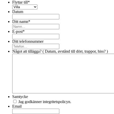
Flyttar till
*
Datum
Ditt namn
*
E-post
*
Ditt telefonnummer
Något att tillägga? ( Datum, avstånd till dörr, trappor, hiss? )
Samtycke
Jag godkänner integritetspolicyn.
Email